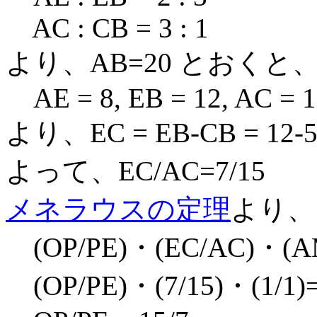
AC : CB = 3 : 1
より、AB=20 とおくと
AE = 8, EB = 12, AC = 1
より、EC = EB-CB = 12-5
よって、EC/AC=7/15
メネラウスの定理
より、
(OP/PE)・(EC/AC)・(AM
(OP/PE)・(7/15)・(1/1)