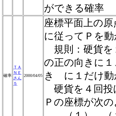
ができる確率
座標平面上の原
に従ってＰを動
規則：硬貨を
の正の向きに１
ＴＡ
き に１だけ動
ＮＥ
確率
2000/04/05
さん
５
硬貨を４回投
Ｐの座標が次の
（１） （１