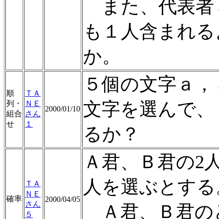
また、代表者
も１人含まれる
か。
５個の文字ａ，
順
ＴＡ
文字を選んで、
列・
ＮＥ
2000/01/10
組合
さん
せ
１
るか？
Ａ君、Ｂ君の2
人を選ぶとする
ＴＡ
ＮＥ
確率
2000/04/05
さん
Ａ君、Ｂ君の
５