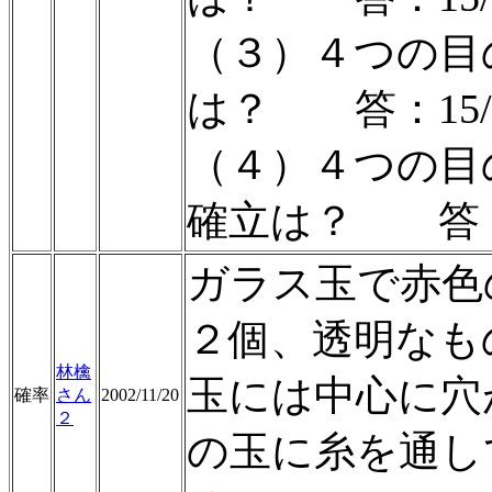
（３）４つの目
は？ 答：15
（４）４つの目
確立は？ 答：4
ガラス玉で赤色
２個、透明なも
林檎
玉には中心に穴
確率
さん
2002/11/20
２
の玉に糸を通し