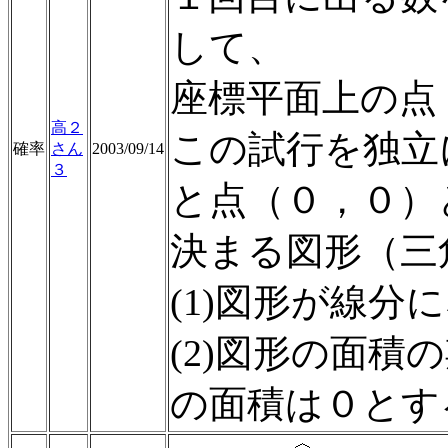
して、
座標平面上の点
高２
この試行を独立
確率
さん
2003/09/14
３
と点（０，０）
決まる図形（三
(1)図形が線分
(2)図形の面
の面積は０とす