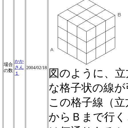
かか
場合
さん
2004/02/18
図のように、立
の数
１
な格子状の線が
この格子線（立
からＢまで行く