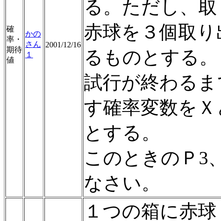
る。ただし、取
赤球を３個取り
確
かの
率・
さん
2001/12/16
期待
るものとする。
１
値
試行が終わるま
す確率変数をＸ
とする。
このときのＰ3
なさい。
１つの箱に赤球