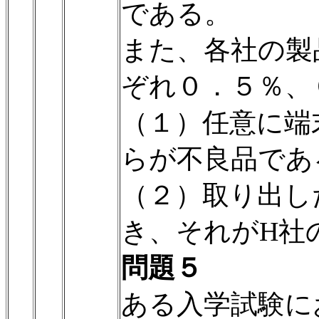
である。
また、各社の製
ぞれ０．５％、
（１）任意に端
らが不良品であ
（２）取り出し
き、それがH社
問題５
ある入学試験に