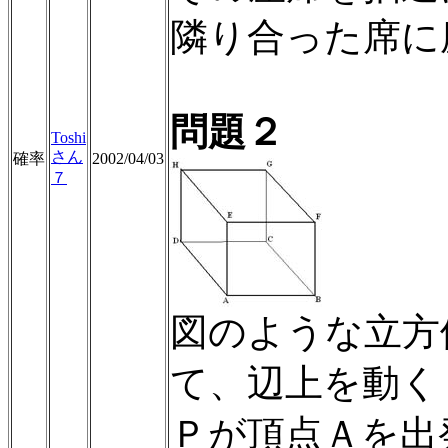
隣り合った席に
問題２
Toshi
さん
確率
2002/04/03
７
図のような立方
て、辺上を動く
Ｐが頂点Ａを出