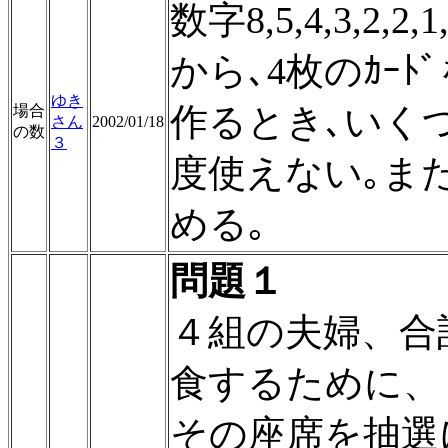
数字8,5,4,3,2,
から､4枚のｶｰ
ゆき
作るとき､いくつ
場合
さん
2002/01/18
の数
３
度使えない｡また
める｡
問題１
４組の夫婦、合
食するために、
その座席を抽選